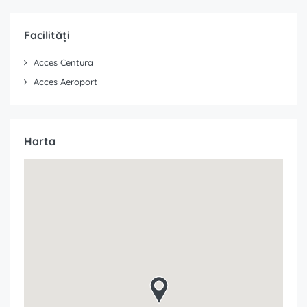
Facilități
Acces Centura
Acces Aeroport
Harta