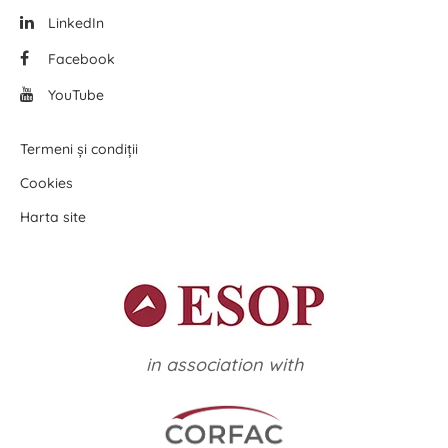
LinkedIn
Facebook
YouTube
Termeni și condiții
Cookies
Harta site
in association with