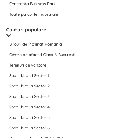
Constanta Business Park
Toate parcurile industriale
Cautari populare
Birouri de inchiriat Romania
Centre de afaceri Clasa A Bucuresti
Terenuri de vanzare
Spatii birouri Sector 1
Spatii birouri Sector 2
Spatii birouri Sector 3
Spatii birouri Sector 4
Spatii birouri Sector 5
Spatii birouri Sector 6