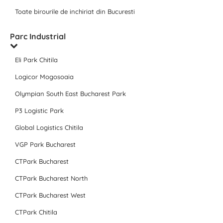
Toate birourile de inchiriat din Bucuresti
Parc Industrial
Eli Park Chitila
Logicor Mogosoaia
Olympian South East Bucharest Park
P3 Logistic Park
Global Logistics Chitila
VGP Park Bucharest
CTPark Bucharest
CTPark Bucharest North
CTPark Bucharest West
CTPark Chitila