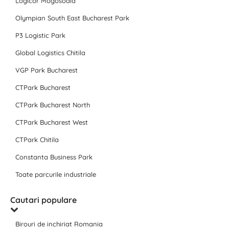
Logicor Mogosoaia
Olympian South East Bucharest Park
P3 Logistic Park
Global Logistics Chitila
VGP Park Bucharest
CTPark Bucharest
CTPark Bucharest North
CTPark Bucharest West
CTPark Chitila
Constanta Business Park
Toate parcurile industriale
Cautari populare
Birouri de inchiriat Romania