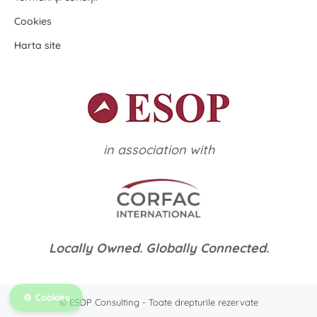
Cookies
Harta site
in association with
Locally Owned. Globally Connected.
Cookies
© ESOP Consulting - Toate drepturile rezervate