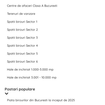
Centre de afaceri Clasa A Bucuresti
Terenuri de vanzare
Spatii birouri Sector 1
Spatii birouri Sector 2
Spatii birouri Sector 3
Spatii birouri Sector 4
Spatii birouri Sector 5
Spatii birouri Sector 6
Hale de inchiriat 1.000-3.000 mp
Hale de inchiriat 3.001 - 10.000 mp
Postari populare
Piata birourilor din Bucuresti la inceput de 2025