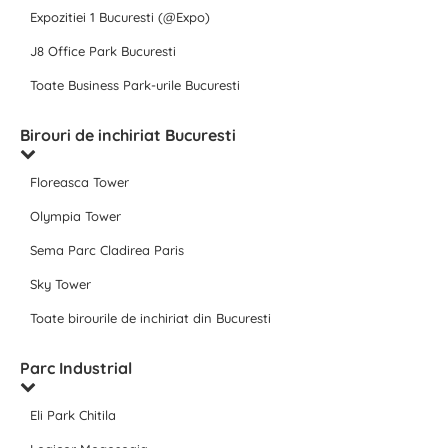
Expozitiei 1 Bucuresti (@Expo)
J8 Office Park Bucuresti
Toate Business Park-urile Bucuresti
Birouri de inchiriat Bucuresti
Floreasca Tower
Olympia Tower
Sema Parc Cladirea Paris
Sky Tower
Toate birourile de inchiriat din Bucuresti
Parc Industrial
Eli Park Chitila