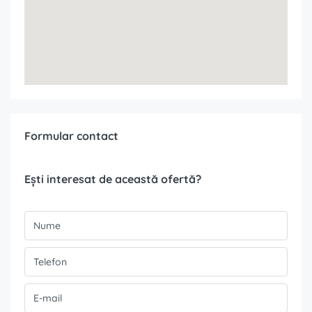
Formular contact
Ești interesat de această ofertă?