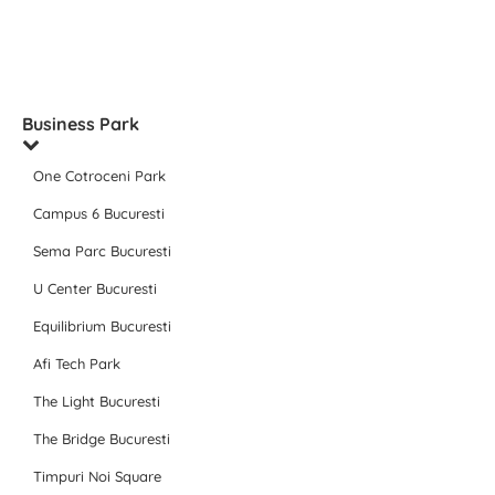
Business Park
One Cotroceni Park
Campus 6 Bucuresti
Sema Parc Bucuresti
U Center Bucuresti
Equilibrium Bucuresti
Afi Tech Park
The Light Bucuresti
The Bridge Bucuresti
Timpuri Noi Square