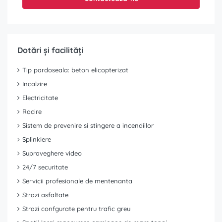
Dotări și facilități
Tip pardoseala: beton elicopterizat
Incalzire
Electricitate
Racire
Sistem de prevenire si stingere a incendiilor
Splinklere
Supraveghere video
24/7 securitate
Servicii profesionale de mentenanta
Strazi asfaltate
Strazi confgurate pentru trafic greu