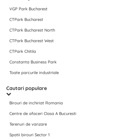
VGP Park Bucharest
CTPark Bucharest
CTPark Bucharest North
CTPark Bucharest West
CTPark Chitila
Constanta Business Park
Toate parcurile industriale
Cautari populare
Birouri de inchiriat Romania
Centre de afaceri Clasa A Bucuresti
Terenuri de vanzare
Spatii birouri Sector 1