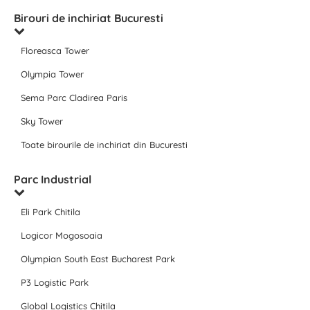
Birouri de inchiriat Bucuresti
Floreasca Tower
Olympia Tower
Sema Parc Cladirea Paris
Sky Tower
Toate birourile de inchiriat din Bucuresti
Parc Industrial
Eli Park Chitila
Logicor Mogosoaia
Olympian South East Bucharest Park
P3 Logistic Park
Global Logistics Chitila