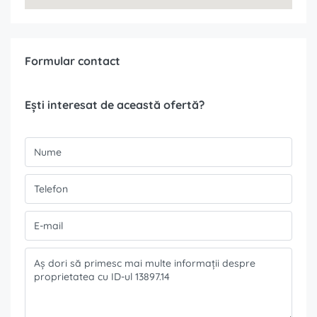
Formular contact
Ești interesat de această ofertă?