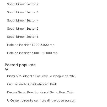
Spatii birouri Sector 2
Spatii birouri Sector 3
Spatii birouri Sector 4
Spatii birouri Sector 5
Spatii birouri Sector 6
Hale de inchiriat 1.000-3.000 mp
Hale de inchiriat 3.001 - 10.000 mp
Postari populare
Piata birourilor din Bucuresti la inceput de 2025
Cum va arata One Cotroceni Park
Despre Sema Parc London si Sema Parc Oslo
U Center, birourile centrale dintre doua parcuri