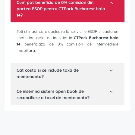
Cum pot beneficia de 0% comision din
partea ESOP pentru
CTPark Bucharest hala
14
?
Toti chiriasii care apeleaza la serviciile ESOP si cauta un
spatiu industrial de inchiriat in
CTPark Bucharest hala
14
beneficiaza de 0% comision de intermediere
imobiliara.
Cat costa si ce include taxa de
mentenanta?
Ce insemna sistem open book de
reconciliere a taxei de mentenanta?