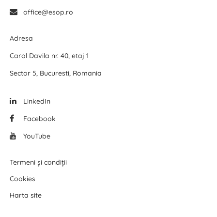
office@esop.ro
Adresa
Carol Davila nr. 40, etaj 1
Sector 5, Bucuresti, Romania
LinkedIn
Facebook
YouTube
Termeni și condiții
Cookies
Harta site