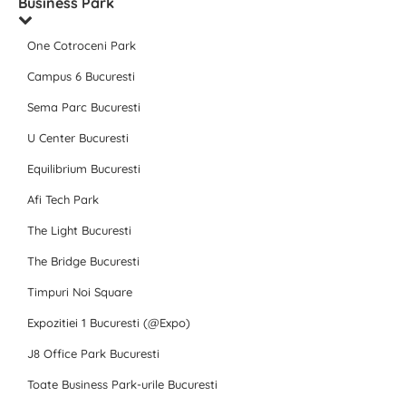
Business Park
One Cotroceni Park
Campus 6 Bucuresti
Sema Parc Bucuresti
U Center Bucuresti
Equilibrium Bucuresti
Afi Tech Park
The Light Bucuresti
The Bridge Bucuresti
Timpuri Noi Square
Expozitiei 1 Bucuresti (@Expo)
J8 Office Park Bucuresti
Toate Business Park-urile Bucuresti