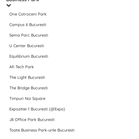
One Cotroceni Park
Campus 6 Bucuresti
Sema Parc Bucuresti
U Center Bucuresti
Equilibrium Bucuresti
Afi Tech Park
The Light Bucuresti
The Bridge Bucuresti
Timpuri Noi Square
Expozitiei 1 Bucuresti (@Expo)
J8 Office Park Bucuresti
Toate Business Park-urile Bucuresti