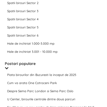
Spatii birouri Sector 2
Spatii birouri Sector 3
Spatii birouri Sector 4
Spatii birouri Sector 5
Spatii birouri Sector 6
Hale de inchiriat 1.000-3.000 mp
Hale de inchiriat 3.001 - 10.000 mp
Postari populare
Piata birourilor din Bucuresti la inceput de 2025
Cum va arata One Cotroceni Park
Despre Sema Parc London si Sema Parc Oslo
U Center, birourile centrale dintre doua parcuri