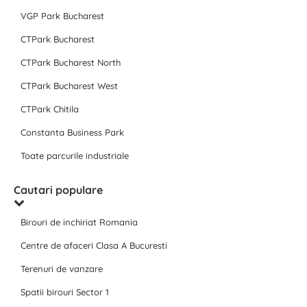
VGP Park Bucharest
CTPark Bucharest
CTPark Bucharest North
CTPark Bucharest West
CTPark Chitila
Constanta Business Park
Toate parcurile industriale
Cautari populare
Birouri de inchiriat Romania
Centre de afaceri Clasa A Bucuresti
Terenuri de vanzare
Spatii birouri Sector 1