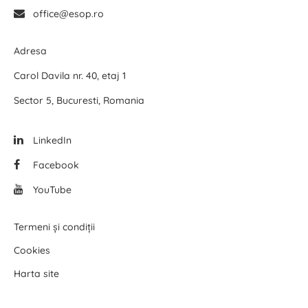
office@esop.ro
Adresa
Carol Davila nr. 40, etaj 1
Sector 5, Bucuresti, Romania
LinkedIn
Facebook
YouTube
Termeni și condiții
Cookies
Harta site