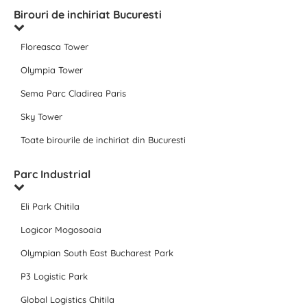
Birouri de inchiriat Bucuresti
Floreasca Tower
Olympia Tower
Sema Parc Cladirea Paris
Sky Tower
Toate birourile de inchiriat din Bucuresti
Parc Industrial
Eli Park Chitila
Logicor Mogosoaia
Olympian South East Bucharest Park
P3 Logistic Park
Global Logistics Chitila