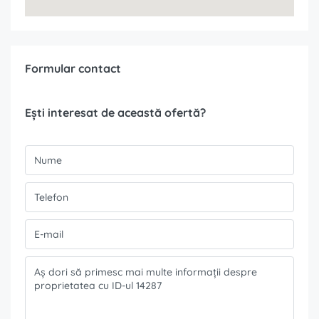
Formular contact
Ești interesat de această ofertă?