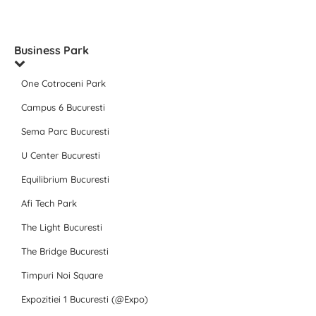
Business Park
One Cotroceni Park
Campus 6 Bucuresti
Sema Parc Bucuresti
U Center Bucuresti
Equilibrium Bucuresti
Afi Tech Park
The Light Bucuresti
The Bridge Bucuresti
Timpuri Noi Square
Expozitiei 1 Bucuresti (@Expo)