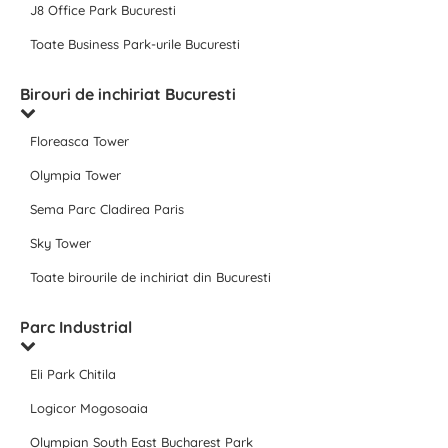
J8 Office Park Bucuresti
Toate Business Park-urile Bucuresti
Birouri de inchiriat Bucuresti
Floreasca Tower
Olympia Tower
Sema Parc Cladirea Paris
Sky Tower
Toate birourile de inchiriat din Bucuresti
Parc Industrial
Eli Park Chitila
Logicor Mogosoaia
Olympian South East Bucharest Park