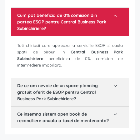
Cum pot beneficia de 0% comision din
partea ESOP pentru
Central Business Park
Subinchiriere
?
Toti chiriasii care apeleaza la serviciile ESOP si cauta
spatii de birouri in
Central Business Park
Subinchiriere
beneficiaza de 0% comision de
intermediere imobiliara.
De ce am nevoie de un space planning
gratuit oferit de ESOP pentru
Central
Business Park Subinchiriere
?
Ce insemna sistem open book de
reconciliere anuala a taxei de mentenanta?