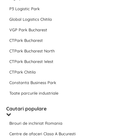
P3 Logistic Park
Global Logistics Chitila
VGP Park Bucharest
CTPark Bucharest
CTPark Bucharest North
CTPark Bucharest West
CTPark Chitila
Constanta Business Park
Toate parcurile industriale
Cautari populare
Birouri de inchiriat Romania
Centre de afaceri Clasa A Bucuresti