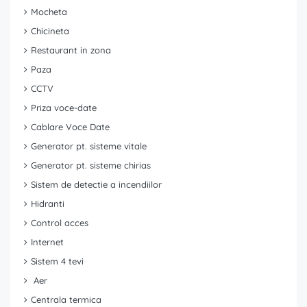
Mocheta
Chicineta
Restaurant in zona
Paza
CCTV
Priza voce-date
Cablare Voce Date
Generator pt. sisteme vitale
Generator pt. sisteme chirias
Sistem de detectie a incendiilor
Hidranti
Control acces
Internet
Sistem 4 tevi
Aer
Centrala termica