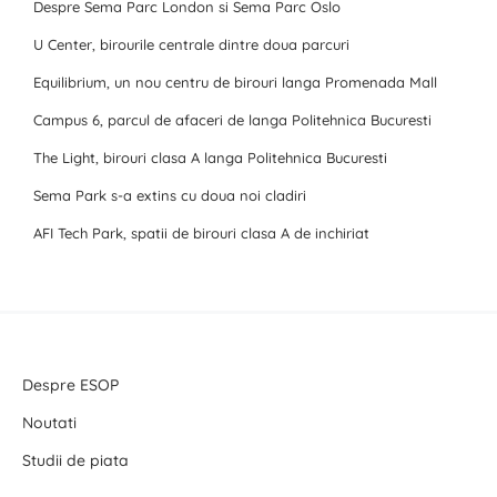
Despre Sema Parc London si Sema Parc Oslo
U Center, birourile centrale dintre doua parcuri
Equilibrium, un nou centru de birouri langa Promenada Mall
Campus 6, parcul de afaceri de langa Politehnica Bucuresti
The Light, birouri clasa A langa Politehnica Bucuresti
Sema Park s-a extins cu doua noi cladiri
AFI Tech Park, spatii de birouri clasa A de inchiriat
Despre ESOP
Noutati
Studii de piata