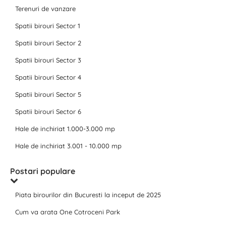
Terenuri de vanzare
Spatii birouri Sector 1
Spatii birouri Sector 2
Spatii birouri Sector 3
Spatii birouri Sector 4
Spatii birouri Sector 5
Spatii birouri Sector 6
Hale de inchiriat 1.000-3.000 mp
Hale de inchiriat 3.001 - 10.000 mp
Postari populare
Piata birourilor din Bucuresti la inceput de 2025
Cum va arata One Cotroceni Park