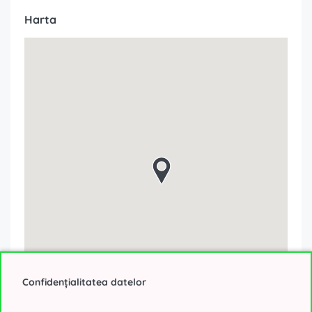
Harta
Confidențialitatea datelor