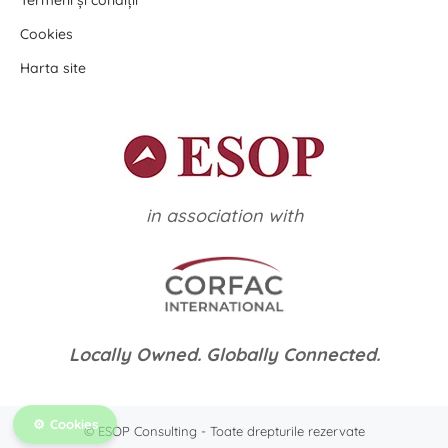
Termeni și condiții
Cookies
Harta site
in association with
Locally Owned. Globally Connected.
Cookies
© ESOP Consulting - Toate drepturile rezervate