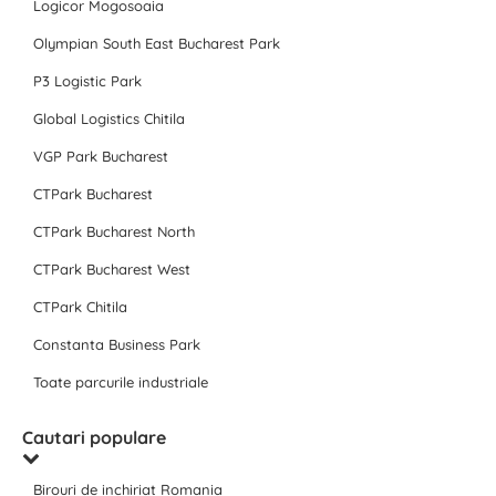
Logicor Mogosoaia
Olympian South East Bucharest Park
P3 Logistic Park
Global Logistics Chitila
VGP Park Bucharest
CTPark Bucharest
CTPark Bucharest North
CTPark Bucharest West
CTPark Chitila
Constanta Business Park
Toate parcurile industriale
Cautari populare
Birouri de inchiriat Romania