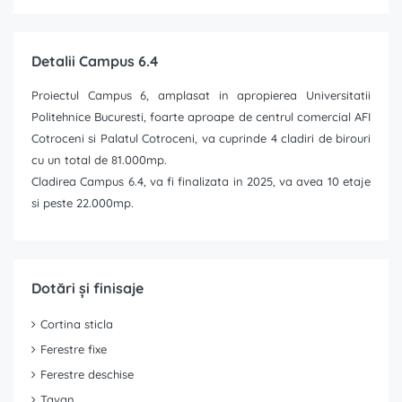
Detalii Campus 6.4
Proiectul Campus 6, amplasat in apropierea Universitatii
Politehnice Bucuresti, foarte aproape de centrul comercial AFI
Cotroceni si Palatul Cotroceni, va cuprinde 4 cladiri de birouri
cu un total de 81.000mp.
Cladirea Campus 6.4, va fi finalizata in 2025, va avea 10 etaje
si peste 22.000mp.
Dotări și finisaje
Cortina sticla
Ferestre fixe
Ferestre deschise
Tavan