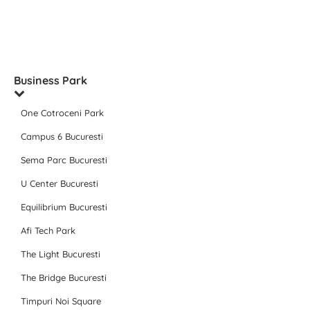
Business Park
One Cotroceni Park
Campus 6 Bucuresti
Sema Parc Bucuresti
U Center Bucuresti
Equilibrium Bucuresti
Afi Tech Park
The Light Bucuresti
The Bridge Bucuresti
Timpuri Noi Square