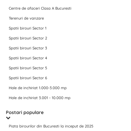
Centre de afaceri Clasa A Bucuresti
Terenuri de vanzare
Spatii birouri Sector 1
Spatii birouri Sector 2
Spatii birouri Sector 3
Spatii birouri Sector 4
Spatii birouri Sector 5
Spatii birouri Sector 6
Hale de inchiriat 1.000-3.000 mp
Hale de inchiriat 3.001 - 10.000 mp
Postari populare
Piata birourilor din Bucuresti la inceput de 2025