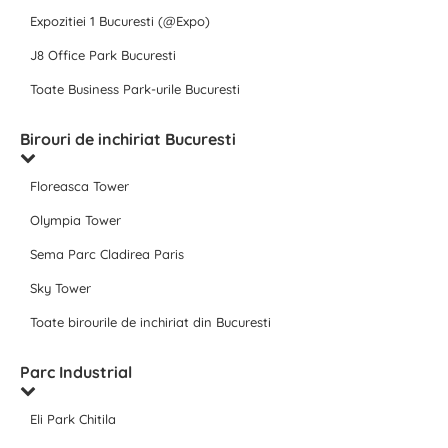
Expozitiei 1 Bucuresti (@Expo)
J8 Office Park Bucuresti
Toate Business Park-urile Bucuresti
Birouri de inchiriat Bucuresti
Floreasca Tower
Olympia Tower
Sema Parc Cladirea Paris
Sky Tower
Toate birourile de inchiriat din Bucuresti
Parc Industrial
Eli Park Chitila