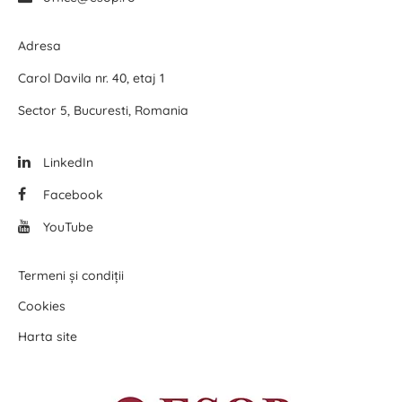
Adresa
Carol Davila nr. 40, etaj 1
Sector 5, Bucuresti, Romania
LinkedIn
Facebook
YouTube
Termeni și condiții
Cookies
Harta site