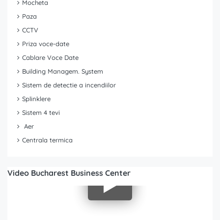
Mocheta
Paza
CCTV
Priza voce-date
Cablare Voce Date
Building Managem. System
Sistem de detectie a incendiilor
Splinklere
Sistem 4 tevi
Aer
Centrala termica
Video Bucharest Business Center