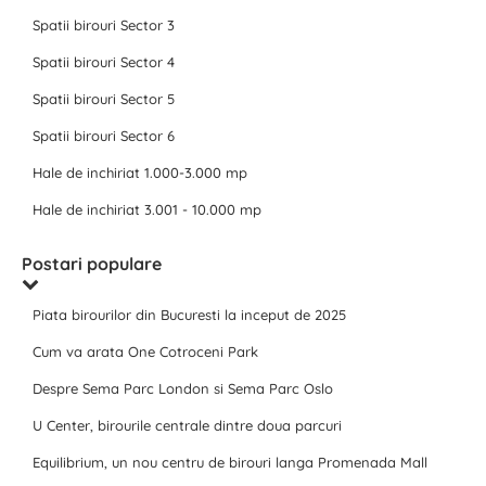
Spatii birouri Sector 3
Spatii birouri Sector 4
Spatii birouri Sector 5
Spatii birouri Sector 6
Hale de inchiriat 1.000-3.000 mp
Hale de inchiriat 3.001 - 10.000 mp
Postari populare
Piata birourilor din Bucuresti la inceput de 2025
Cum va arata One Cotroceni Park
Despre Sema Parc London si Sema Parc Oslo
U Center, birourile centrale dintre doua parcuri
Equilibrium, un nou centru de birouri langa Promenada Mall