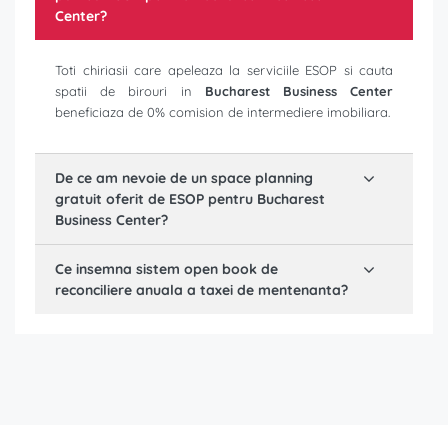
Center
?
Toti chiriasii care apeleaza la serviciile ESOP si cauta
spatii de birouri in
Bucharest Business Center
beneficiaza de 0% comision de intermediere imobiliara.
De ce am nevoie de un space planning
gratuit oferit de ESOP pentru
Bucharest
Business Center
?
Ce insemna sistem open book de
reconciliere anuala a taxei de mentenanta?