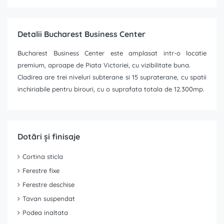
Detalii Bucharest Business Center
Bucharest Business Center este amplasat intr-o locatie
premium, aproape de Piata Victoriei, cu vizibilitate buna.
Cladirea are trei niveluri subterane si 15 supraterane, cu spatii
inchiriabile pentru birouri, cu o suprafata totala de 12.300mp.
Dotări și finisaje
Cortina sticla
Ferestre fixe
Ferestre deschise
Tavan suspendat
Podea inaltata