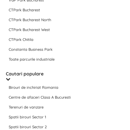
VGP Park Bucharest
CTPark Bucharest
CTPark Bucharest North
CTPark Bucharest West
CTPark Chitila
Constanta Business Park
Toate parcurile industriale
Cautari populare
Birouri de inchiriat Romania
Centre de afaceri Clasa A Bucuresti
Terenuri de vanzare
Spatii birouri Sector 1
Spatii birouri Sector 2