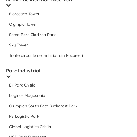
Floreasca Tower
Olympia Tower
Sema Parc Cladirea Paris
Sky Tower
Toate birourile de inchiriat din Bucuresti
Parc Industrial
Eli Park Chitila
Logicor Mogosoaia
Olympian South East Bucharest Park
P3 Logistic Park
Global Logistics Chitila