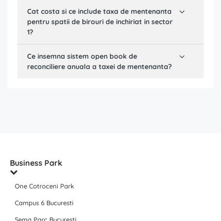
Cat costa si ce include taxa de mentenanta
pentru spatii de birouri de inchiriat in sector
1?
Ce insemna sistem open book de
reconciliere anuala a taxei de mentenanta?
Business Park
One Cotroceni Park
Campus 6 Bucuresti
Sema Parc Bucuresti