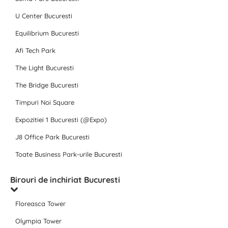
U Center Bucuresti
Equilibrium Bucuresti
Afi Tech Park
The Light Bucuresti
The Bridge Bucuresti
Timpuri Noi Square
Expozitiei 1 Bucuresti (@Expo)
J8 Office Park Bucuresti
Toate Business Park-urile Bucuresti
Birouri de inchiriat Bucuresti
Floreasca Tower
Olympia Tower