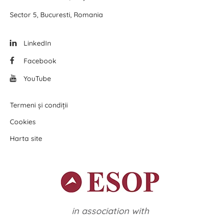
Sector 5, Bucuresti, Romania
LinkedIn
Facebook
YouTube
Termeni și condiții
Cookies
Harta site
in association with