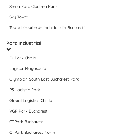
Sema Parc Cladirea Paris
Sky Tower
Toate birourile de inchiriat din Bucuresti
Parc Industrial
Eli Park Chitila
Logicor Mogosoaia
Olympian South East Bucharest Park
P3 Logistic Park
Global Logistics Chitila
VGP Park Bucharest
CTPark Bucharest
CTPark Bucharest North