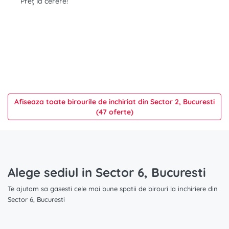
Preț la cerere!
Afiseaza toate birourile de inchiriat din Sector 2, Bucuresti
(47 oferte)
Alege sediul in Sector 6, Bucuresti
Te ajutam sa gasesti cele mai bune spatii de birouri la inchiriere din
Sector 6, Bucuresti