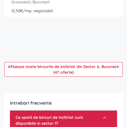
Grozavesti, Bucuresti
12,50€/mp, negociabil
Afiseaza toate birourile de inchiriat din Sector 6, Bucuresti
(47 oferte)
Intrebari frecvente
Ce spatii de birouri de inchiriat sunt
disponibile in sector 1?