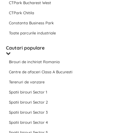
CTPark Bucharest West
CTPark Chitila
Constanta Business Park
Toate parcurile industriale
Cautari populare
Birouri de inchiriat Romania
Centre de afaceri Clasa A Bucuresti
Terenuri de vanzare
Spatii birouri Sector 1
Spatii birouri Sector 2
Spatii birouri Sector 3
Spatii birouri Sector 4
Spatii birouri Sector 5