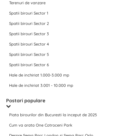
Terenuri de vanzare
Spatii birouri Sector 1
Spatii birouri Sector 2
Spatii birouri Sector 3
Spatii birouri Sector 4
Spatii birouri Sector 5
Spatii birouri Sector 6
Hale de inchiriat 1.000-3.000 mp
Hale de inchiriat 3.001 - 10.000 mp
Postari populare
Piata birourilor din Bucuresti la inceput de 2025
Cum va arata One Cotroceni Park
Despre Sema Parc London si Sema Parc Oslo