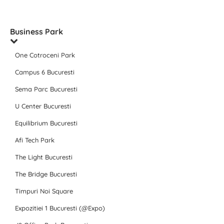
Business Park
One Cotroceni Park
Campus 6 Bucuresti
Sema Parc Bucuresti
U Center Bucuresti
Equilibrium Bucuresti
Afi Tech Park
The Light Bucuresti
The Bridge Bucuresti
Timpuri Noi Square
Expozitiei 1 Bucuresti (@Expo)