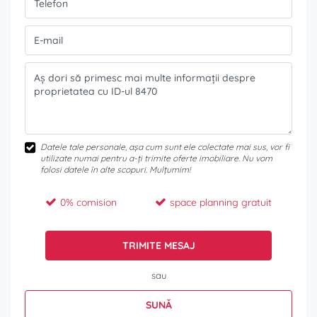
Datele tale personale, așa cum sunt ele colectate mai sus, vor fi
utilizate numai pentru a-ți trimite oferte imobiliare. Nu vom
folosi datele în alte scopuri. Mulțumim!
0% comision
space planning gratuit
TRIMITE MESAJ
sau
SUNĂ