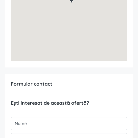
Formular contact
Ești interesat de această ofertă?