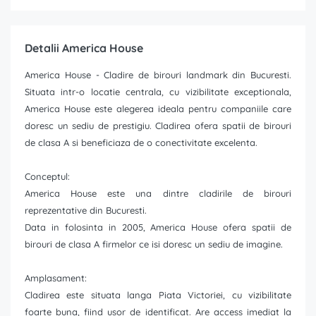
Detalii America House
America House - Cladire de birouri landmark din Bucuresti.
Situata intr-o locatie centrala, cu vizibilitate exceptionala,
America House este alegerea ideala pentru companiile care
doresc un sediu de prestigiu. Cladirea ofera spatii de birouri
de clasa A si beneficiaza de o conectivitate excelenta.
Conceptul:
America House este una dintre cladirile de birouri
reprezentative din Bucuresti.
Data in folosinta in 2005, America House ofera spatii de
birouri de clasa A firmelor ce isi doresc un sediu de imagine.
Amplasament:
Cladirea este situata langa Piata Victoriei, cu vizibilitate
foarte buna, fiind usor de identificat. Are access imediat la