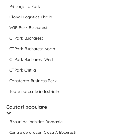
P3 Logistic Park
Global Logistics Chitila
VGP Park Bucharest
CTPark Bucharest
CTPark Bucharest North
CTPark Bucharest West
CTPark Chitila
Constanta Business Park
Toate parcurile industriale
Cautari populare
Birouri de inchiriat Romania
Centre de afaceri Clasa A Bucuresti