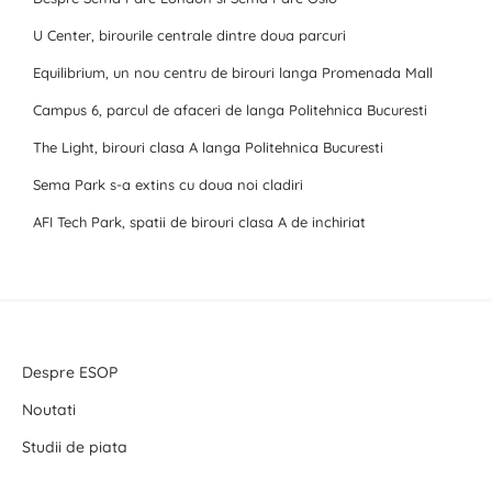
U Center, birourile centrale dintre doua parcuri
Equilibrium, un nou centru de birouri langa Promenada Mall
Campus 6, parcul de afaceri de langa Politehnica Bucuresti
The Light, birouri clasa A langa Politehnica Bucuresti
Sema Park s-a extins cu doua noi cladiri
AFI Tech Park, spatii de birouri clasa A de inchiriat
Despre ESOP
Noutati
Studii de piata