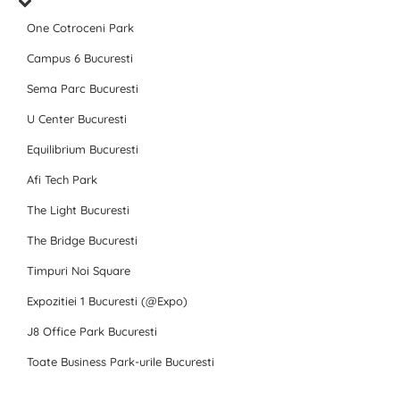
One Cotroceni Park
Campus 6 Bucuresti
Sema Parc Bucuresti
U Center Bucuresti
Equilibrium Bucuresti
Afi Tech Park
The Light Bucuresti
The Bridge Bucuresti
Timpuri Noi Square
Expozitiei 1 Bucuresti (@Expo)
J8 Office Park Bucuresti
Toate Business Park-urile Bucuresti