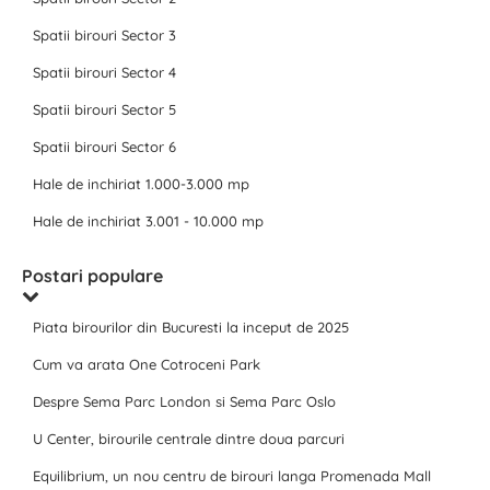
Spatii birouri Sector 3
Spatii birouri Sector 4
Spatii birouri Sector 5
Spatii birouri Sector 6
Hale de inchiriat 1.000-3.000 mp
Hale de inchiriat 3.001 - 10.000 mp
Postari populare
Piata birourilor din Bucuresti la inceput de 2025
Cum va arata One Cotroceni Park
Despre Sema Parc London si Sema Parc Oslo
U Center, birourile centrale dintre doua parcuri
Equilibrium, un nou centru de birouri langa Promenada Mall