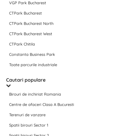
VGP Park Bucharest
CTPark Bucharest
CTPark Bucharest North
CTPark Bucharest West
CTPark Chitila
Constanta Business Park
Toate parcurile industriale
Cautari populare
Birouri de inchiriat Romania
Centre de afaceri Clasa A Bucuresti
Terenuri de vanzare
Spatii birouri Sector 1
Spatii birouri Sector 2