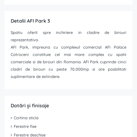
Detalii AFI Park 3
Spatiu oferit spre inchiriere in cladire de birouri
reprezentativa.
AFI Park, impreuna cu complexul comercial AFI Palace
Cotroceni constituie cel mai mare complex cu spatii
comerciale si de birouri din Romania. AFI Park cuprinde cinci
cladiri de birouri cu peste 70.000mp si are posbilitati
suplimentare de extindere.
Dotări și finisaje
Cortina sticla
Ferestre fixe
Ferestre deschise