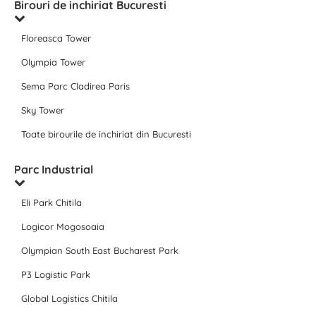
Birouri de inchiriat Bucuresti
Floreasca Tower
Olympia Tower
Sema Parc Cladirea Paris
Sky Tower
Toate birourile de inchiriat din Bucuresti
Parc Industrial
Eli Park Chitila
Logicor Mogosoaia
Olympian South East Bucharest Park
P3 Logistic Park
Global Logistics Chitila