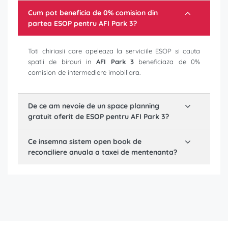
Cum pot beneficia de 0% comision din
partea ESOP pentru
AFI Park 3
?
Toti chiriasii care apeleaza la serviciile ESOP si cauta
spatii de birouri in
AFI Park 3
beneficiaza de 0%
comision de intermediere imobiliara.
De ce am nevoie de un space planning
gratuit oferit de ESOP pentru
AFI Park 3
?
Ce insemna sistem open book de
reconciliere anuala a taxei de mentenanta?