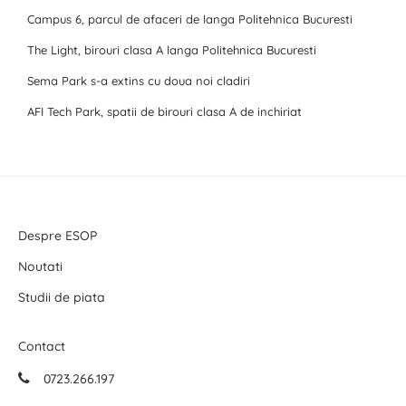
Campus 6, parcul de afaceri de langa Politehnica Bucuresti
The Light, birouri clasa A langa Politehnica Bucuresti
Sema Park s-a extins cu doua noi cladiri
AFI Tech Park, spatii de birouri clasa A de inchiriat
Despre ESOP
Noutati
Studii de piata
Contact
0723.266.197