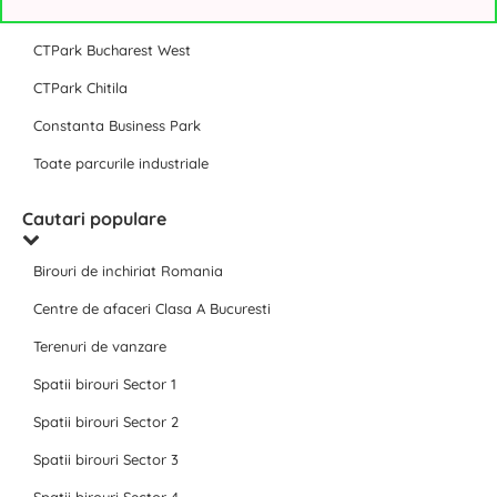
CTPark Bucharest North
CTPark Bucharest West
CTPark Chitila
Constanta Business Park
Toate parcurile industriale
Cautari populare
Birouri de inchiriat Romania
Centre de afaceri Clasa A Bucuresti
Terenuri de vanzare
Spatii birouri Sector 1
Spatii birouri Sector 2
Spatii birouri Sector 3