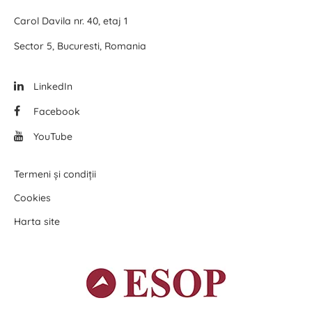
Carol Davila nr. 40, etaj 1
Sector 5, Bucuresti, Romania
LinkedIn
Facebook
YouTube
Termeni și condiții
Cookies
Harta site