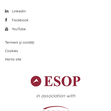
LinkedIn
Facebook
YouTube
Termeni și condiții
Cookies
Harta site
in association with