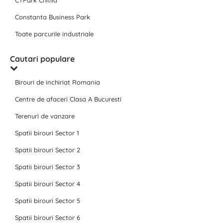
CTPark Chitila
Constanta Business Park
Toate parcurile industriale
Cautari populare
Birouri de inchiriat Romania
Centre de afaceri Clasa A Bucuresti
Terenuri de vanzare
Spatii birouri Sector 1
Spatii birouri Sector 2
Spatii birouri Sector 3
Spatii birouri Sector 4
Spatii birouri Sector 5
Spatii birouri Sector 6