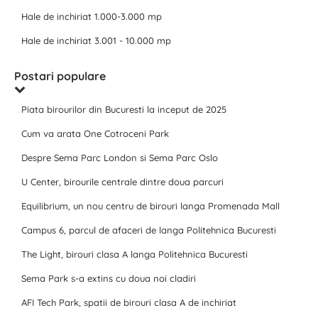
Hale de inchiriat 1.000-3.000 mp
Hale de inchiriat 3.001 - 10.000 mp
Postari populare
Piata birourilor din Bucuresti la inceput de 2025
Cum va arata One Cotroceni Park
Despre Sema Parc London si Sema Parc Oslo
U Center, birourile centrale dintre doua parcuri
Equilibrium, un nou centru de birouri langa Promenada Mall
Campus 6, parcul de afaceri de langa Politehnica Bucuresti
The Light, birouri clasa A langa Politehnica Bucuresti
Sema Park s-a extins cu doua noi cladiri
AFI Tech Park, spatii de birouri clasa A de inchiriat