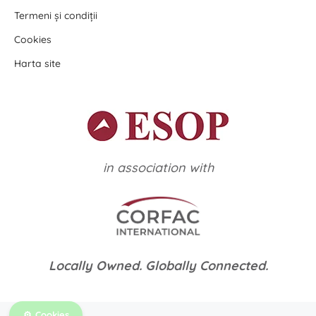
Termeni și condiții
Cookies
Harta site
in association with
Locally Owned. Globally Connected.
Cookies