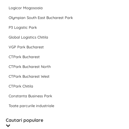
Logicor Mogosoaia
Olympian South East Bucharest Park
P3 Logistic Park
Global Logistics Chitila
VGP Park Bucharest
CTPark Bucharest
CTPark Bucharest North
CTPark Bucharest West
CTPark Chitila
Constanta Business Park
Toate parcurile industriale
Cautari populare