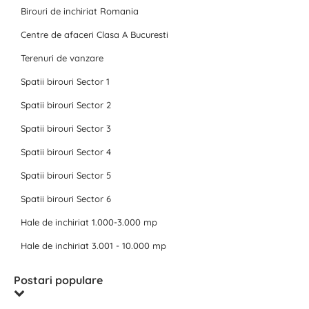
Birouri de inchiriat Romania
Centre de afaceri Clasa A Bucuresti
Terenuri de vanzare
Spatii birouri Sector 1
Spatii birouri Sector 2
Spatii birouri Sector 3
Spatii birouri Sector 4
Spatii birouri Sector 5
Spatii birouri Sector 6
Hale de inchiriat 1.000-3.000 mp
Hale de inchiriat 3.001 - 10.000 mp
Postari populare