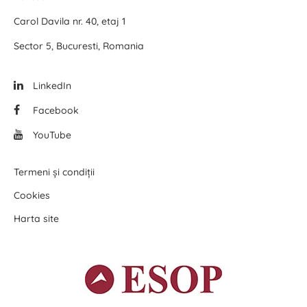
Carol Davila nr. 40, etaj 1
Sector 5, Bucuresti, Romania
LinkedIn
Facebook
YouTube
Termeni și condiții
Cookies
Harta site