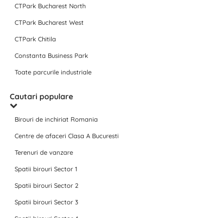
CTPark Bucharest North
CTPark Bucharest West
CTPark Chitila
Constanta Business Park
Toate parcurile industriale
Cautari populare
Birouri de inchiriat Romania
Centre de afaceri Clasa A Bucuresti
Terenuri de vanzare
Spatii birouri Sector 1
Spatii birouri Sector 2
Spatii birouri Sector 3