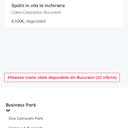
Spatii in vila la inchiriere
Calea Calarasilor, Bucuresti
8.500€, negociabil
Afiseaza toate vilele disponibile din Bucuresti (22 oferte)
Business Park
One Cotroceni Park