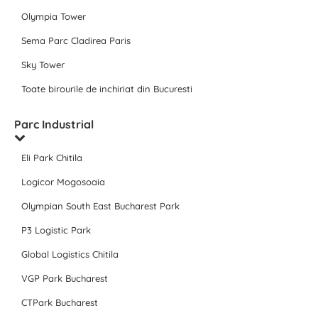
Olympia Tower
Sema Parc Cladirea Paris
Sky Tower
Toate birourile de inchiriat din Bucuresti
Parc Industrial
Eli Park Chitila
Logicor Mogosoaia
Olympian South East Bucharest Park
P3 Logistic Park
Global Logistics Chitila
VGP Park Bucharest
CTPark Bucharest