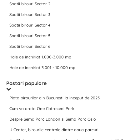
Spatii birouri Sector 2
Spatii birouri Sector 3
Spatii birouri Sector 4
Spatii birouri Sector 5
Spatii birouri Sector 6
Hale de inchiriat 1.000-3.000 mp
Hale de inchiriat 3.001 - 10.000 mp
Postari populare
Piata birourilor din Bucuresti la inceput de 2025
Cum va arata One Cotroceni Park
Despre Sema Parc London si Sema Parc Oslo
U Center, birourile centrale dintre doua parcuri