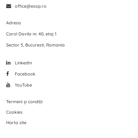
office@esop.ro
Adresa
Carol Davila nr. 40, etaj 1
Sector 5, Bucuresti, Romania
LinkedIn
Facebook
YouTube
Termeni și condiții
Cookies
Harta site