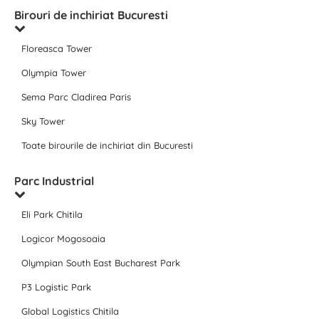
Birouri de inchiriat Bucuresti
Floreasca Tower
Olympia Tower
Sema Parc Cladirea Paris
Sky Tower
Toate birourile de inchiriat din Bucuresti
Parc Industrial
Eli Park Chitila
Logicor Mogosoaia
Olympian South East Bucharest Park
P3 Logistic Park
Global Logistics Chitila