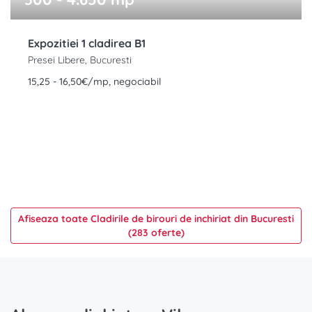
Expozitiei 1 cladirea B1
Presei Libere, Bucuresti
15,25 - 16,50€/mp, negociabil
Afiseaza toate Cladirile de birouri de inchiriat din Bucuresti
(283 oferte)