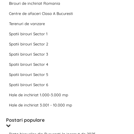
Birouri de inchiriat Romania
Centre de afaceri Clasa A Bucuresti
Terenuri de vanzare
Spatii birouri Sector 1
Spatii birouri Sector 2
Spatii birouri Sector 3
Spatii birouri Sector 4
Spatii birouri Sector 5
Spatii birouri Sector 6
Hale de inchiriat 1.000-3.000 mp
Hale de inchiriat 3.001 - 10.000 mp
Postari populare