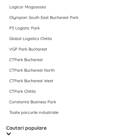
Logicor Mogosoaia
Olympian South East Bucharest Park
P3 Logistic Park
Global Logistics Chitila
VGP Park Bucharest
CTPark Bucharest
CTPark Bucharest North
CTPark Bucharest West
CTPark Chitila
Constanta Business Park
Toate parcurile industriale
Cautari populare