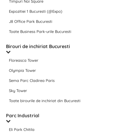
Timpuri Noi Square
Expozitiei 1 Bucuresti (@Expo)
J8 Office Park Bucuresti
Toate Business Park-urile Bucuresti
Birouri de inchiriat Bucuresti
Floreasca Tower
Olympia Tower
Sema Parc Cladirea Paris
Sky Tower
Toate birourile de inchiriat din Bucuresti
Parc Industrial
Eli Park Chitila