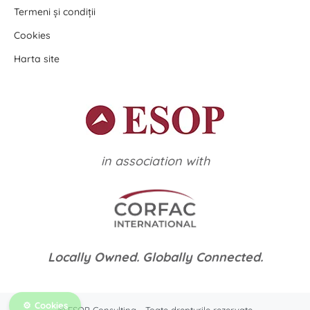
Termeni și condiții
Cookies
Harta site
in association with
Locally Owned. Globally Connected.
Cookies