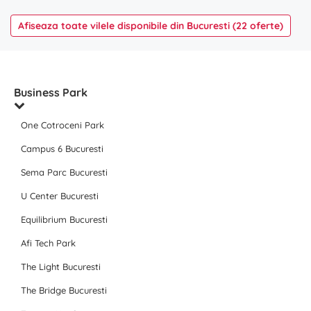
Afiseaza toate vilele disponibile din Bucuresti (22 oferte)
Business Park
One Cotroceni Park
Campus 6 Bucuresti
Sema Parc Bucuresti
U Center Bucuresti
Equilibrium Bucuresti
Afi Tech Park
The Light Bucuresti
The Bridge Bucuresti