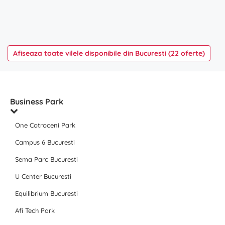
Afiseaza toate vilele disponibile din Bucuresti (22 oferte)
Business Park
One Cotroceni Park
Campus 6 Bucuresti
Sema Parc Bucuresti
U Center Bucuresti
Equilibrium Bucuresti
Afi Tech Park