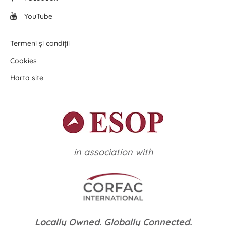
YouTube
Termeni și condiții
Cookies
Harta site
in association with
Locally Owned. Globally Connected.