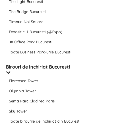
The Light Bucuresti
The Bridge Bucuresti
Timpuri Noi Square
Expozitiei 1 Bucuresti (@Expo)
J8 Office Park Bucuresti
Toate Business Park-urile Bucuresti
Birouri de inchiriat Bucuresti
Floreasca Tower
Olympia Tower
Sema Parc Cladirea Paris
Sky Tower
Toate birourile de inchiriat din Bucuresti