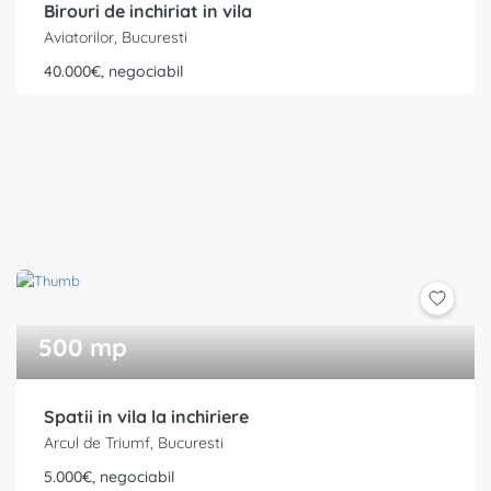
Birouri de inchiriat in vila
Aviatorilor, Bucuresti
40.000€, negociabil
500 mp
Spatii in vila la inchiriere
Arcul de Triumf, Bucuresti
5.000€, negociabil