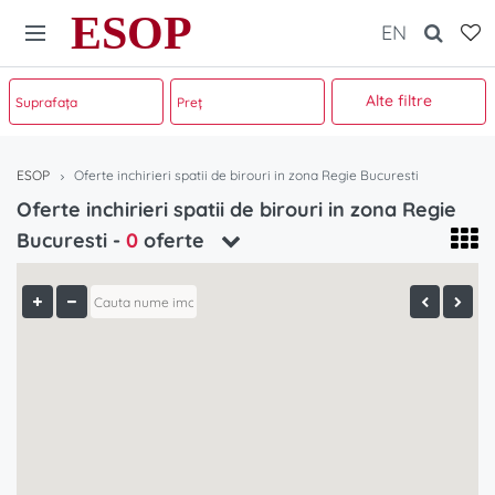
ESOP
EN
Alte filtre
ESOP
Oferte inchirieri spatii de birouri in zona Regie Bucuresti
Oferte inchirieri spatii de birouri in zona Regie
Bucuresti -
0
oferte