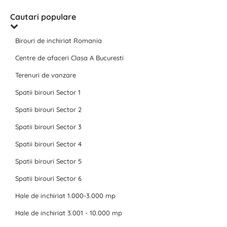
Cautari populare
Birouri de inchiriat Romania
Centre de afaceri Clasa A Bucuresti
Terenuri de vanzare
Spatii birouri Sector 1
Spatii birouri Sector 2
Spatii birouri Sector 3
Spatii birouri Sector 4
Spatii birouri Sector 5
Spatii birouri Sector 6
Hale de inchiriat 1.000-3.000 mp
Hale de inchiriat 3.001 - 10.000 mp