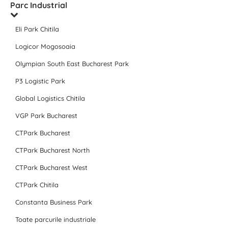
Parc Industrial
Eli Park Chitila
Logicor Mogosoaia
Olympian South East Bucharest Park
P3 Logistic Park
Global Logistics Chitila
VGP Park Bucharest
CTPark Bucharest
CTPark Bucharest North
CTPark Bucharest West
CTPark Chitila
Constanta Business Park
Toate parcurile industriale