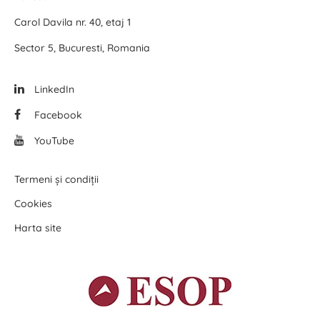
Carol Davila nr. 40, etaj 1
Sector 5, Bucuresti, Romania
LinkedIn
Facebook
YouTube
Termeni și condiții
Cookies
Harta site