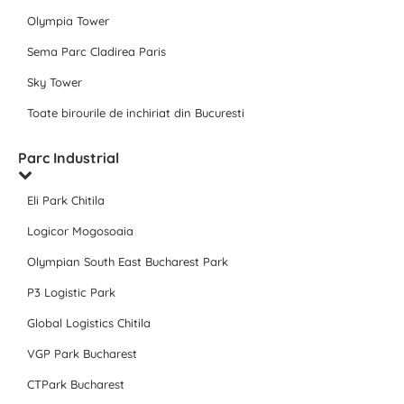
Olympia Tower
Sema Parc Cladirea Paris
Sky Tower
Toate birourile de inchiriat din Bucuresti
Parc Industrial
Eli Park Chitila
Logicor Mogosoaia
Olympian South East Bucharest Park
P3 Logistic Park
Global Logistics Chitila
VGP Park Bucharest
CTPark Bucharest