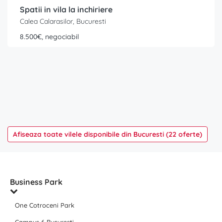
Spatii in vila la inchiriere
Calea Calarasilor, Bucuresti
8.500€, negociabil
Afiseaza toate vilele disponibile din Bucuresti (22 oferte)
Business Park
One Cotroceni Park