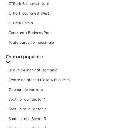
CTPark Bucharest North
CTPark Bucharest West
CTPark Chitila
Constanta Business Park
Toate parcurile industriale
Cautari populare
Birouri de inchiriat Romania
Centre de afaceri Clasa A Bucuresti
Terenuri de vanzare
Spatii birouri Sector 1
Spatii birouri Sector 2
Spatii birouri Sector 3