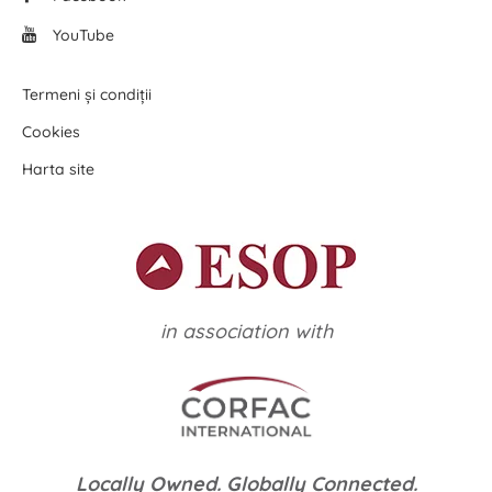
YouTube
Termeni și condiții
Cookies
Harta site
in association with
Locally Owned. Globally Connected.