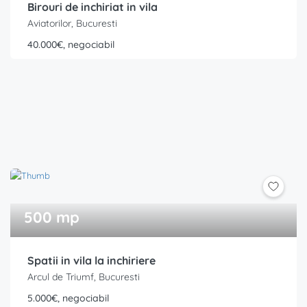
Birouri de inchiriat in vila
Aviatorilor, Bucuresti
40.000€, negociabil
500 mp
Spatii in vila la inchiriere
Arcul de Triumf, Bucuresti
5.000€, negociabil