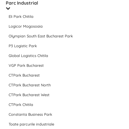
Parc Industrial
Eli Park Chitila
Logicor Mogosoaia
Olympian South East Bucharest Park
P3 Logistic Park
Global Logistics Chitila
VGP Park Bucharest
CTPark Bucharest
CTPark Bucharest North
CTPark Bucharest West
CTPark Chitila
Constanta Business Park
Toate parcurile industriale