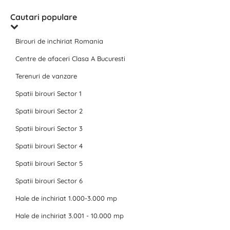
Cautari populare
Birouri de inchiriat Romania
Centre de afaceri Clasa A Bucuresti
Terenuri de vanzare
Spatii birouri Sector 1
Spatii birouri Sector 2
Spatii birouri Sector 3
Spatii birouri Sector 4
Spatii birouri Sector 5
Spatii birouri Sector 6
Hale de inchiriat 1.000-3.000 mp
Hale de inchiriat 3.001 - 10.000 mp