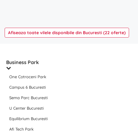
Afiseaza toate vilele disponibile din Bucuresti (22 oferte)
Business Park
One Cotroceni Park
Campus 6 Bucuresti
Sema Parc Bucuresti
U Center Bucuresti
Equilibrium Bucuresti
Afi Tech Park