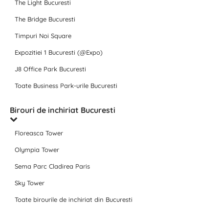
The Light Bucuresti
The Bridge Bucuresti
Timpuri Noi Square
Expozitiei 1 Bucuresti (@Expo)
J8 Office Park Bucuresti
Toate Business Park-urile Bucuresti
Birouri de inchiriat Bucuresti
Floreasca Tower
Olympia Tower
Sema Parc Cladirea Paris
Sky Tower
Toate birourile de inchiriat din Bucuresti