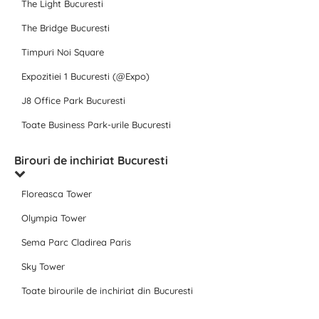
The Light Bucuresti
The Bridge Bucuresti
Timpuri Noi Square
Expozitiei 1 Bucuresti (@Expo)
J8 Office Park Bucuresti
Toate Business Park-urile Bucuresti
Birouri de inchiriat Bucuresti
Floreasca Tower
Olympia Tower
Sema Parc Cladirea Paris
Sky Tower
Toate birourile de inchiriat din Bucuresti