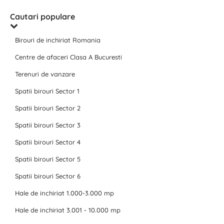
Cautari populare
Birouri de inchiriat Romania
Centre de afaceri Clasa A Bucuresti
Terenuri de vanzare
Spatii birouri Sector 1
Spatii birouri Sector 2
Spatii birouri Sector 3
Spatii birouri Sector 4
Spatii birouri Sector 5
Spatii birouri Sector 6
Hale de inchiriat 1.000-3.000 mp
Hale de inchiriat 3.001 - 10.000 mp