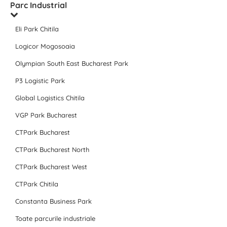
Parc Industrial
Eli Park Chitila
Logicor Mogosoaia
Olympian South East Bucharest Park
P3 Logistic Park
Global Logistics Chitila
VGP Park Bucharest
CTPark Bucharest
CTPark Bucharest North
CTPark Bucharest West
CTPark Chitila
Constanta Business Park
Toate parcurile industriale