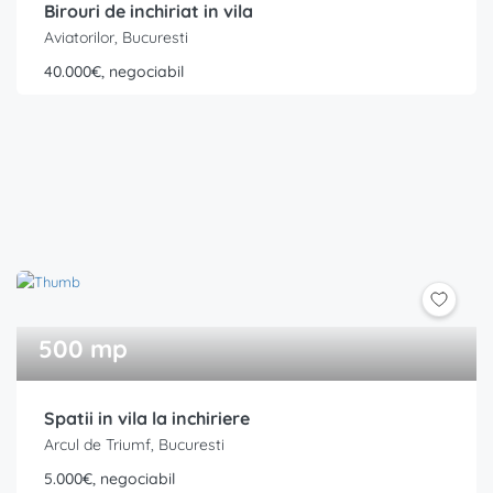
Birouri de inchiriat in vila
Aviatorilor, Bucuresti
40.000€, negociabil
500 mp
Spatii in vila la inchiriere
Arcul de Triumf, Bucuresti
5.000€, negociabil