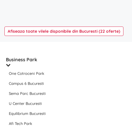
Afiseaza toate vilele disponibile din Bucuresti (22 oferte)
Business Park
One Cotroceni Park
Campus 6 Bucuresti
Sema Parc Bucuresti
U Center Bucuresti
Equilibrium Bucuresti
Afi Tech Park