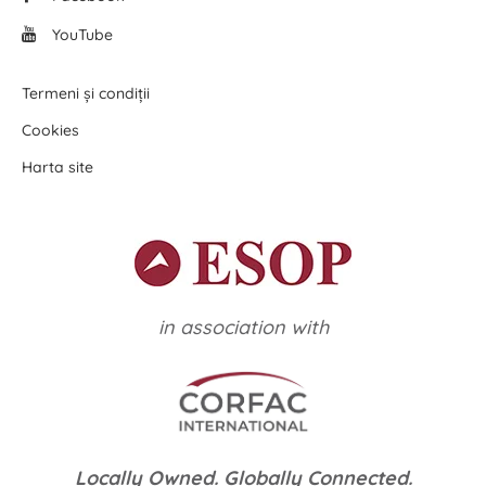
YouTube
Termeni și condiții
Cookies
Harta site
in association with
Locally Owned. Globally Connected.