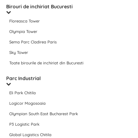
Birouri de inchiriat Bucuresti
Floreasca Tower
Olympia Tower
Sema Parc Cladirea Paris
Sky Tower
Toate birourile de inchiriat din Bucuresti
Parc Industrial
Eli Park Chitila
Logicor Mogosoaia
Olympian South East Bucharest Park
P3 Logistic Park
Global Logistics Chitila