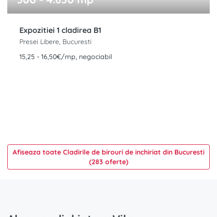
Expozitiei 1 cladirea B1
Presei Libere, Bucuresti
15,25 - 16,50€/mp, negociabil
Afiseaza toate Cladirile de birouri de inchiriat din Bucuresti
(283 oferte)