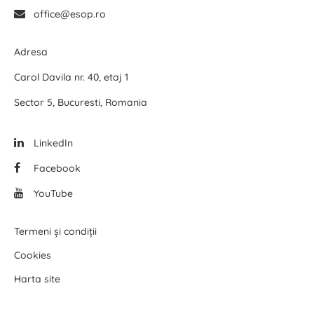
office@esop.ro
Adresa
Carol Davila nr. 40, etaj 1
Sector 5, Bucuresti, Romania
LinkedIn
Facebook
YouTube
Termeni și condiții
Cookies
Harta site