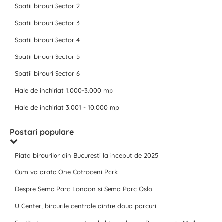
Spatii birouri Sector 2
Spatii birouri Sector 3
Spatii birouri Sector 4
Spatii birouri Sector 5
Spatii birouri Sector 6
Hale de inchiriat 1.000-3.000 mp
Hale de inchiriat 3.001 - 10.000 mp
Postari populare
Piata birourilor din Bucuresti la inceput de 2025
Cum va arata One Cotroceni Park
Despre Sema Parc London si Sema Parc Oslo
U Center, birourile centrale dintre doua parcuri