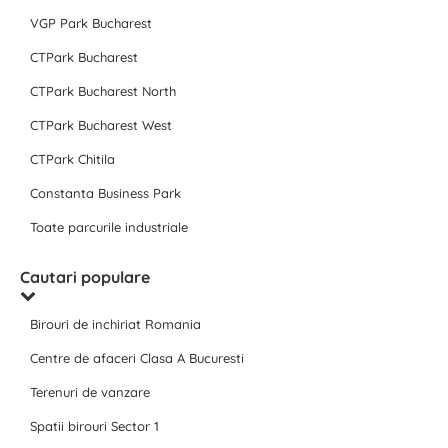
VGP Park Bucharest
CTPark Bucharest
CTPark Bucharest North
CTPark Bucharest West
CTPark Chitila
Constanta Business Park
Toate parcurile industriale
Cautari populare
Birouri de inchiriat Romania
Centre de afaceri Clasa A Bucuresti
Terenuri de vanzare
Spatii birouri Sector 1