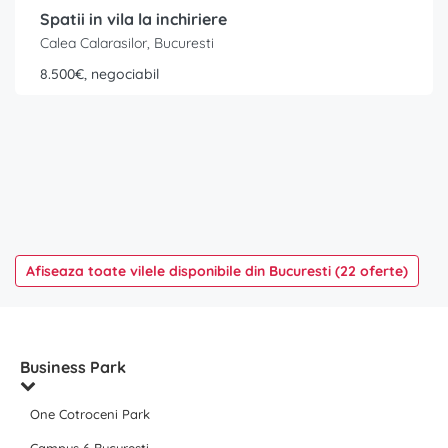
Spatii in vila la inchiriere
Calea Calarasilor, Bucuresti
8.500€, negociabil
Afiseaza toate vilele disponibile din Bucuresti (22 oferte)
Business Park
One Cotroceni Park