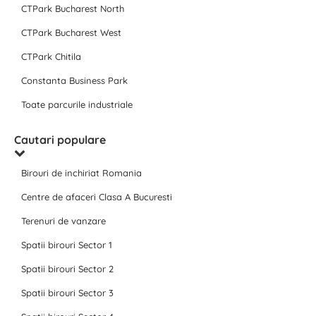
CTPark Bucharest North
CTPark Bucharest West
CTPark Chitila
Constanta Business Park
Toate parcurile industriale
Cautari populare
Birouri de inchiriat Romania
Centre de afaceri Clasa A Bucuresti
Terenuri de vanzare
Spatii birouri Sector 1
Spatii birouri Sector 2
Spatii birouri Sector 3