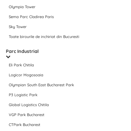
Olympia Tower
Sema Parc Cladirea Paris
Sky Tower
Toate birourile de inchiriat din Bucuresti
Parc Industrial
Eli Park Chitila
Logicor Mogosoaia
Olympian South East Bucharest Park
P3 Logistic Park
Global Logistics Chitila
VGP Park Bucharest
CTPark Bucharest