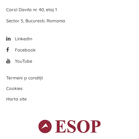
Carol Davila nr. 40, etaj 1
Sector 5, Bucuresti, Romania
LinkedIn
Facebook
YouTube
Termeni și condiții
Cookies
Harta site