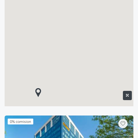
0% comision