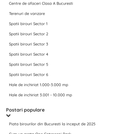
Centre de afaceri Clasa A Bucuresti
Terenuri de vanzare
Spatii birouri Sector 1
Spatii birouri Sector 2
Spatii birouri Sector 3
Spatii birouri Sector 4
Spatii birouri Sector 5
Spatii birouri Sector 6
Hale de inchiriat 1.000-3.000 mp
Hale de inchiriat 3.001 - 10.000 mp
Postari populare
Piata birourilor din Bucuresti la inceput de 2025