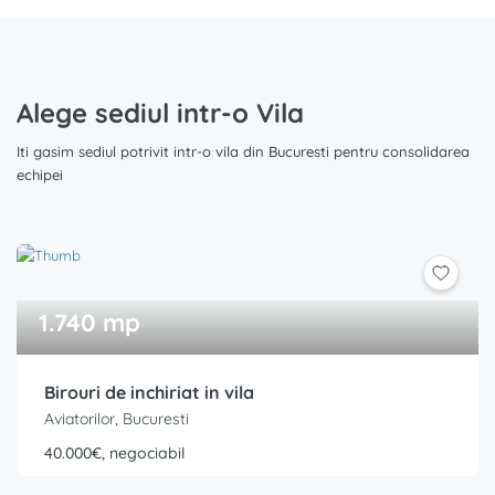
Alege sediul intr-o Vila
Iti gasim sediul potrivit intr-o vila din Bucuresti pentru consolidarea
echipei
1.740 mp
Birouri de inchiriat in vila
Aviatorilor, Bucuresti
40.000€, negociabil