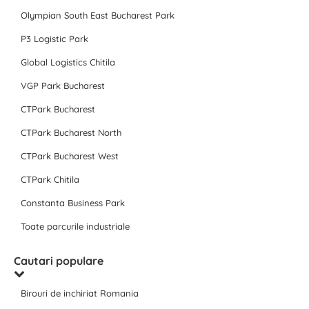
Olympian South East Bucharest Park
P3 Logistic Park
Global Logistics Chitila
VGP Park Bucharest
CTPark Bucharest
CTPark Bucharest North
CTPark Bucharest West
CTPark Chitila
Constanta Business Park
Toate parcurile industriale
Cautari populare
Birouri de inchiriat Romania