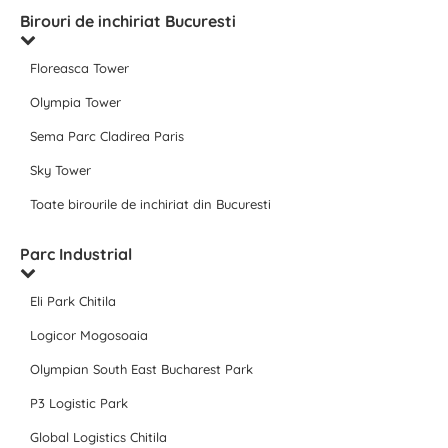
Birouri de inchiriat Bucuresti
Floreasca Tower
Olympia Tower
Sema Parc Cladirea Paris
Sky Tower
Toate birourile de inchiriat din Bucuresti
Parc Industrial
Eli Park Chitila
Logicor Mogosoaia
Olympian South East Bucharest Park
P3 Logistic Park
Global Logistics Chitila