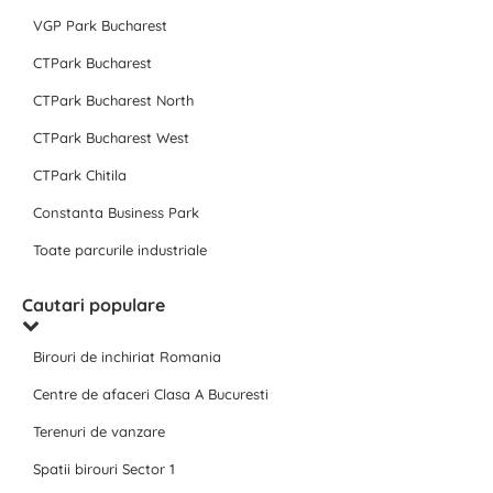
VGP Park Bucharest
CTPark Bucharest
CTPark Bucharest North
CTPark Bucharest West
CTPark Chitila
Constanta Business Park
Toate parcurile industriale
Cautari populare
Birouri de inchiriat Romania
Centre de afaceri Clasa A Bucuresti
Terenuri de vanzare
Spatii birouri Sector 1