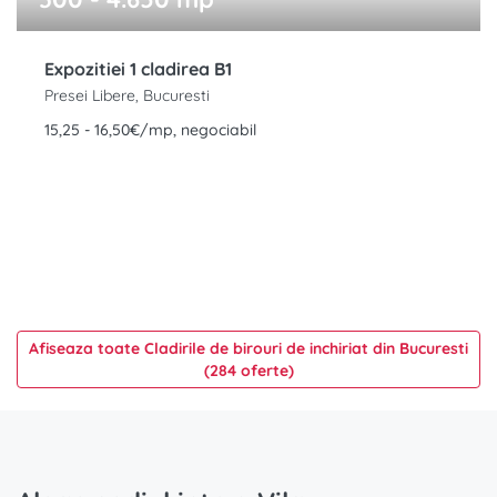
Expozitiei 1 cladirea B1
Presei Libere, Bucuresti
15,25 - 16,50€/mp, negociabil
Afiseaza toate Cladirile de birouri de inchiriat din Bucuresti
(284 oferte)