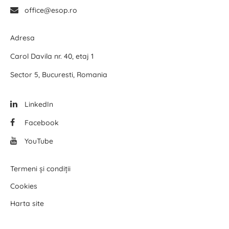
office@esop.ro
Adresa
Carol Davila nr. 40, etaj 1
Sector 5, Bucuresti, Romania
LinkedIn
Facebook
YouTube
Termeni și condiții
Cookies
Harta site