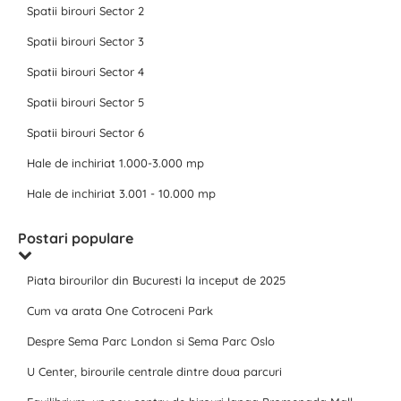
Spatii birouri Sector 2
Spatii birouri Sector 3
Spatii birouri Sector 4
Spatii birouri Sector 5
Spatii birouri Sector 6
Hale de inchiriat 1.000-3.000 mp
Hale de inchiriat 3.001 - 10.000 mp
Postari populare
Piata birourilor din Bucuresti la inceput de 2025
Cum va arata One Cotroceni Park
Despre Sema Parc London si Sema Parc Oslo
U Center, birourile centrale dintre doua parcuri