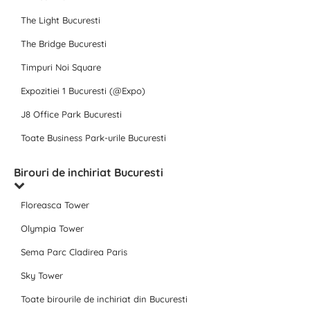
The Light Bucuresti
The Bridge Bucuresti
Timpuri Noi Square
Expozitiei 1 Bucuresti (@Expo)
J8 Office Park Bucuresti
Toate Business Park-urile Bucuresti
Birouri de inchiriat Bucuresti
Floreasca Tower
Olympia Tower
Sema Parc Cladirea Paris
Sky Tower
Toate birourile de inchiriat din Bucuresti