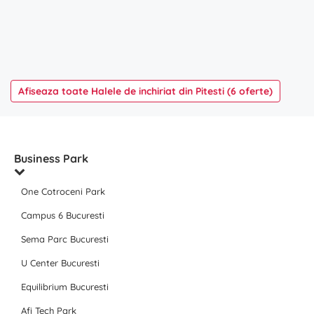
Afiseaza toate Halele de inchiriat din Pitesti (6 oferte)
Business Park
One Cotroceni Park
Campus 6 Bucuresti
Sema Parc Bucuresti
U Center Bucuresti
Equilibrium Bucuresti
Afi Tech Park