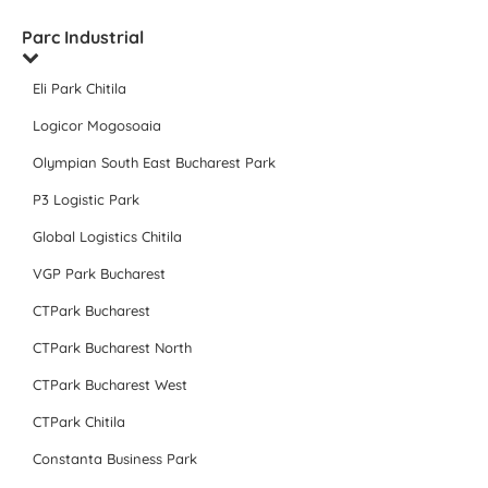
Parc Industrial
Eli Park Chitila
Logicor Mogosoaia
Olympian South East Bucharest Park
P3 Logistic Park
Global Logistics Chitila
VGP Park Bucharest
CTPark Bucharest
CTPark Bucharest North
CTPark Bucharest West
CTPark Chitila
Constanta Business Park