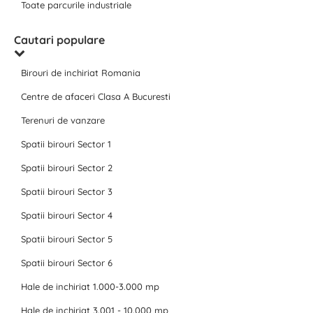
Toate parcurile industriale
Cautari populare
Birouri de inchiriat Romania
Centre de afaceri Clasa A Bucuresti
Terenuri de vanzare
Spatii birouri Sector 1
Spatii birouri Sector 2
Spatii birouri Sector 3
Spatii birouri Sector 4
Spatii birouri Sector 5
Spatii birouri Sector 6
Hale de inchiriat 1.000-3.000 mp
Hale de inchiriat 3.001 - 10.000 mp