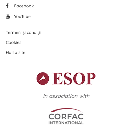
Facebook
YouTube
Termeni și condiții
Cookies
Harta site
in association with