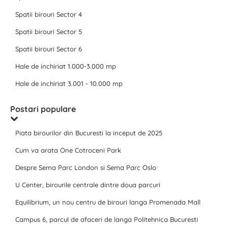
Spatii birouri Sector 4
Spatii birouri Sector 5
Spatii birouri Sector 6
Hale de inchiriat 1.000-3.000 mp
Hale de inchiriat 3.001 - 10.000 mp
Postari populare
Piata birourilor din Bucuresti la inceput de 2025
Cum va arata One Cotroceni Park
Despre Sema Parc London si Sema Parc Oslo
U Center, birourile centrale dintre doua parcuri
Equilibrium, un nou centru de birouri langa Promenada Mall
Campus 6, parcul de afaceri de langa Politehnica Bucuresti