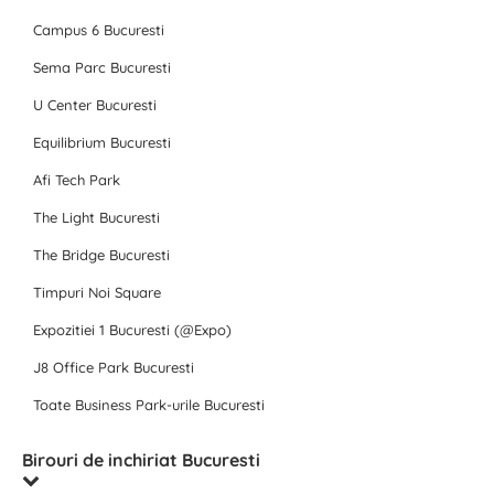
Campus 6 Bucuresti
Sema Parc Bucuresti
U Center Bucuresti
Equilibrium Bucuresti
Afi Tech Park
The Light Bucuresti
The Bridge Bucuresti
Timpuri Noi Square
Expozitiei 1 Bucuresti (@Expo)
J8 Office Park Bucuresti
Toate Business Park-urile Bucuresti
Birouri de inchiriat Bucuresti