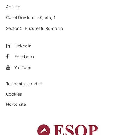
Adresa
Carol Davila nr. 40, etaj 1
Sector 5, Bucuresti, Romania
LinkedIn
Facebook
YouTube
Termeni și condiții
Cookies
Harta site