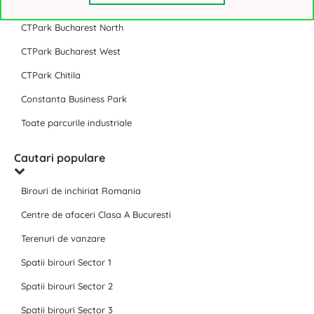
CTPark Bucharest
CTPark Bucharest North
CTPark Bucharest West
CTPark Chitila
Constanta Business Park
Toate parcurile industriale
Cautari populare
Birouri de inchiriat Romania
Centre de afaceri Clasa A Bucuresti
Terenuri de vanzare
Spatii birouri Sector 1
Spatii birouri Sector 2
Spatii birouri Sector 3