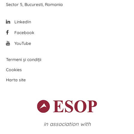
Sector 5, Bucuresti, Romania
LinkedIn
Facebook
YouTube
Termeni și condiții
Cookies
Harta site
in association with