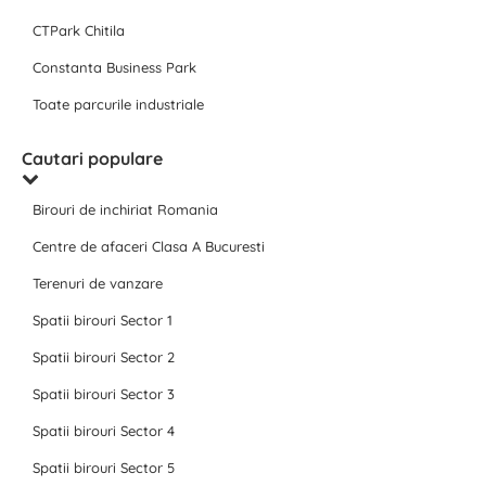
CTPark Chitila
Constanta Business Park
Toate parcurile industriale
Cautari populare
Birouri de inchiriat Romania
Centre de afaceri Clasa A Bucuresti
Terenuri de vanzare
Spatii birouri Sector 1
Spatii birouri Sector 2
Spatii birouri Sector 3
Spatii birouri Sector 4
Spatii birouri Sector 5