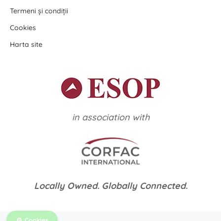
Termeni și condiții
Cookies
Harta site
in association with
Locally Owned. Globally Connected.
Cookies