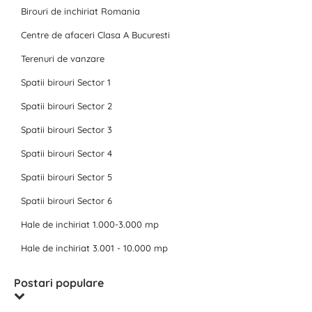
Birouri de inchiriat Romania
Centre de afaceri Clasa A Bucuresti
Terenuri de vanzare
Spatii birouri Sector 1
Spatii birouri Sector 2
Spatii birouri Sector 3
Spatii birouri Sector 4
Spatii birouri Sector 5
Spatii birouri Sector 6
Hale de inchiriat 1.000-3.000 mp
Hale de inchiriat 3.001 - 10.000 mp
Postari populare