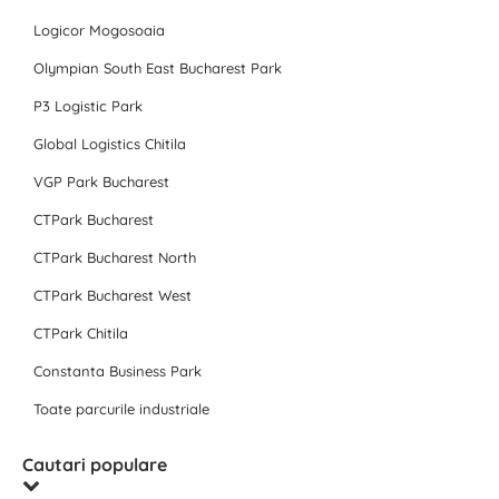
Logicor Mogosoaia
Olympian South East Bucharest Park
P3 Logistic Park
Global Logistics Chitila
VGP Park Bucharest
CTPark Bucharest
CTPark Bucharest North
CTPark Bucharest West
CTPark Chitila
Constanta Business Park
Toate parcurile industriale
Cautari populare