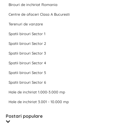
Birouri de inchiriat Romania
Centre de afaceri Clasa A Bucuresti
Terenuri de vanzare
Spatii birouri Sector 1
Spatii birouri Sector 2
Spatii birouri Sector 3
Spatii birouri Sector 4
Spatii birouri Sector 5
Spatii birouri Sector 6
Hale de inchiriat 1.000-3.000 mp
Hale de inchiriat 3.001 - 10.000 mp
Postari populare