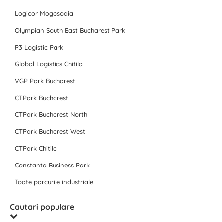
Logicor Mogosoaia
Olympian South East Bucharest Park
P3 Logistic Park
Global Logistics Chitila
VGP Park Bucharest
CTPark Bucharest
CTPark Bucharest North
CTPark Bucharest West
CTPark Chitila
Constanta Business Park
Toate parcurile industriale
Cautari populare