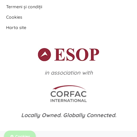
Termeni și condiții
Cookies
Harta site
in association with
Locally Owned. Globally Connected.
Cookies