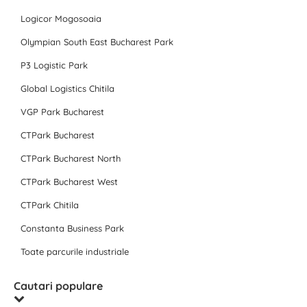
Logicor Mogosoaia
Olympian South East Bucharest Park
P3 Logistic Park
Global Logistics Chitila
VGP Park Bucharest
CTPark Bucharest
CTPark Bucharest North
CTPark Bucharest West
CTPark Chitila
Constanta Business Park
Toate parcurile industriale
Cautari populare