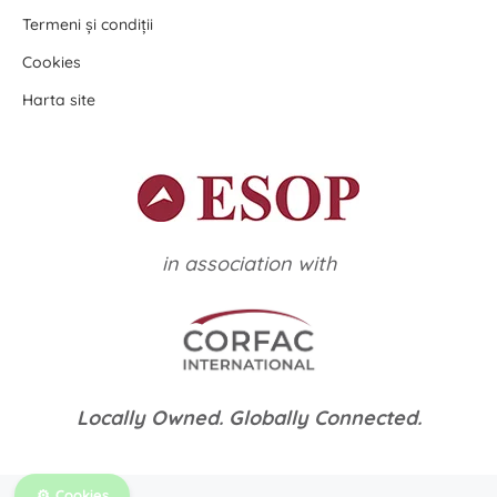
Termeni și condiții
Cookies
Harta site
in association with
Locally Owned. Globally Connected.
Cookies