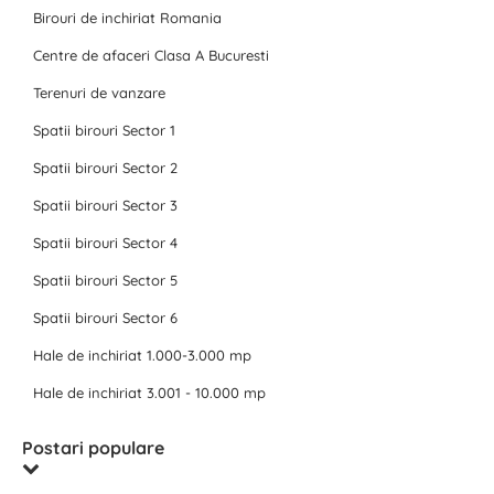
Birouri de inchiriat Romania
Centre de afaceri Clasa A Bucuresti
Terenuri de vanzare
Spatii birouri Sector 1
Spatii birouri Sector 2
Spatii birouri Sector 3
Spatii birouri Sector 4
Spatii birouri Sector 5
Spatii birouri Sector 6
Hale de inchiriat 1.000-3.000 mp
Hale de inchiriat 3.001 - 10.000 mp
Postari populare